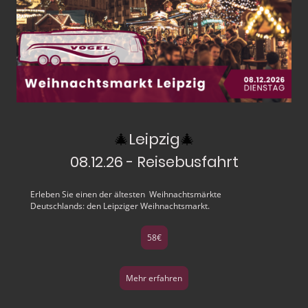
🎄
Leipzig
🎄
08.12.26 - Reisebusfahrt
Erleben Sie einen der ältesten Weihnachtsmärkte
Deutschlands: den Leipziger Weihnachtsmarkt.
58€
Mehr erfahren