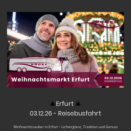
🎄
Erfurt
🎄
03.12.26 - Reisebusfahrt
Weihnachtszauber in Erfurt – Lichterglanz, Tradition und Genuss