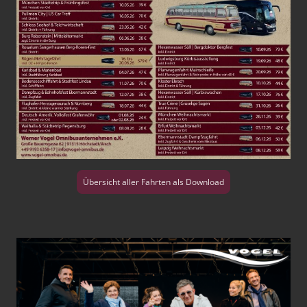
Übersicht aller Fahrten als Download