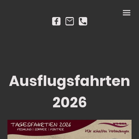
Ausflugsfahrten
2026