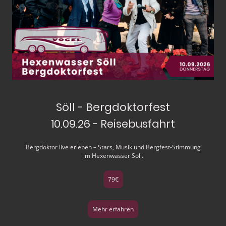
Söll - Bergdoktorfest
10.09.26 - Reisebusfahrt
Bergdoktor live erleben – Stars, Musik und Bergfest-Stimmung
im Hexenwasser Söll.
79€
Mehr erfahren