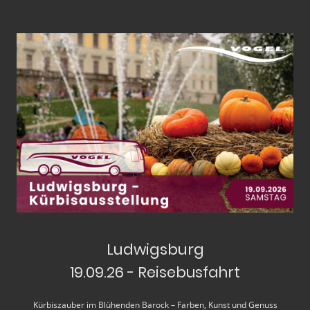
Ludwigsburg
19.09.26 - Reisebusfahrt
Kürbiszauber im Blühenden Barock – Farben, Kunst und Genuss