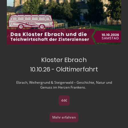
Kloster Ebrach
10.10.26 - Oldtimerfahrt
Ebrach, Weihergrund & Steigerwald – Geschichte, Natur und
Genuss im Herzen Frankens.
44€
Mehr erfahren