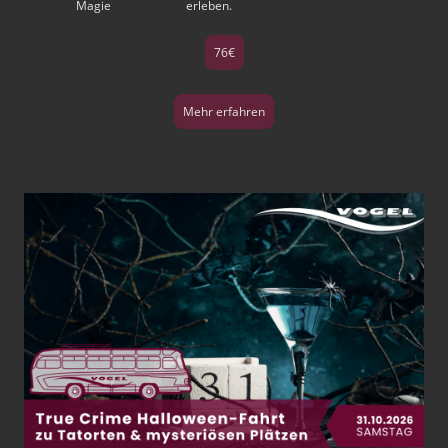
Magie erleben.
76€
Mehr erfahren