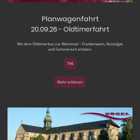
Planwagenfahrt
20.09.26 - Oldtimerfahrt
Mit dem Oldtimerbus zur Weininsel – Frankenwein, Nostalgie
und Sommerach erleben.
79€
Mehr erfahren