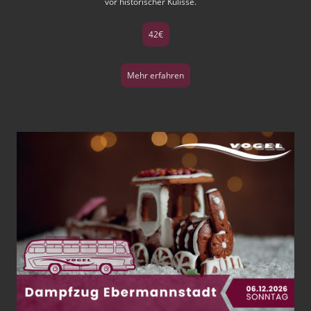
vor historischer Kulisse.
42€
Mehr erfahren