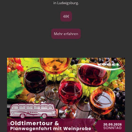
in Ludwigsburg.
48€
Mehr erfahren