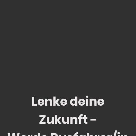
Lenke deine
Zukunft -