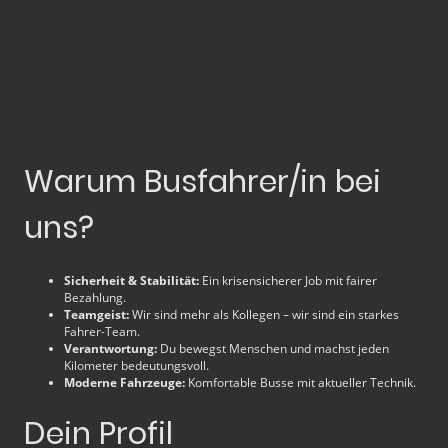
Warum Busfahrer/in bei
uns?
Sicherheit & Stabilität:
Ein krisensicherer Job mit fairer
Bezahlung.
Teamgeist:
Wir sind mehr als Kollegen – wir sind ein starkes
Fahrer-Team.
Verantwortung:
Du bewegst Menschen und machst jeden
Kilometer bedeutungsvoll.
Moderne Fahrzeuge:
Komfortable Busse mit aktueller Technik.
Dein Profil