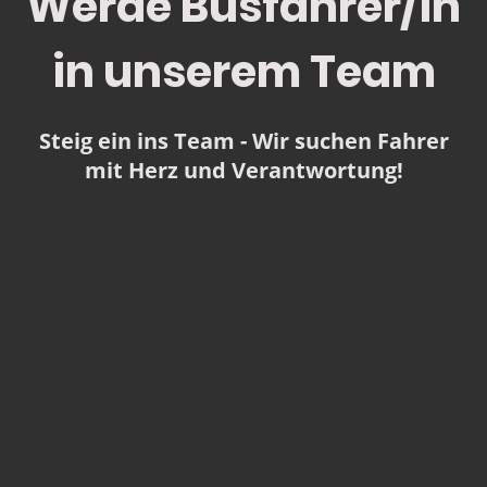
Werde Busfahrer/in
in unserem
Team
Steig ein ins Team - Wir suchen Fahrer
mit Herz und Verantwortung!