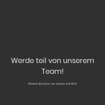
Werde teil von unserem
Team!
Bewirb dich jetzt, wir warten auf dich!